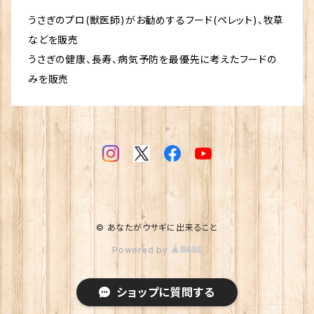
うさぎのプロ(獣医師)がお勧めするフード(ペレット)、牧草
などを販売
うさぎの健康、長寿、病気予防を最優先に考えたフードの
みを販売
© あなたがウサギに出来ること
Powered by
ショップに質問する