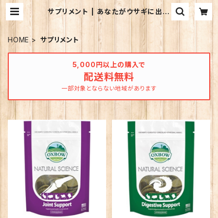
サプリメント | あなたがウサギに出来
ること
HOME
サプリメント
5,000円以上の購入で
配送料無料
一部対象とならない地域があります