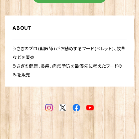
ABOUT
うさぎのプロ(獣医師)がお勧めするフード(ペレット)、牧草
などを販売
うさぎの健康、長寿、病気予防を最優先に考えたフードの
みを販売