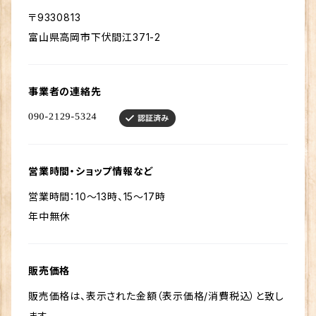
〒9330813
富山県高岡市下伏間江371-2
事業者の連絡先
営業時間・ショップ情報など
営業時間：10～13時、15～17時
年中無休
販売価格
販売価格は、表示された金額（表示価格/消費税込）と致し
ます。