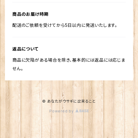
商品のお届け時期
配送のご依頼を受けてから5日以内に発送いたします。
返品について
商品に欠陥がある場合を除き、基本的には返品には応じま
せん。
© あなたがウサギに出来ること
Powered by