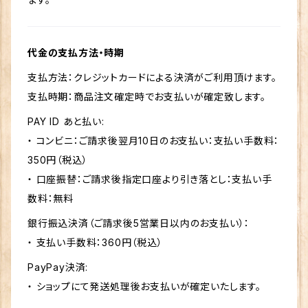
代金の支払方法・時期
支払方法：クレジットカードによる決済がご利用頂けます。
支払時期：商品注文確定時でお支払いが確定致します。
PAY ID あと払い:
・ コンビニ：ご請求後翌月10日のお支払い：支払い手数料：
350円（税込）
・ 口座振替：ご請求後指定口座より引き落とし：支払い手
数料：無料
銀行振込決済（ご請求後5営業日以内のお支払い）：
・ 支払い手数料：360円（税込）
PayPay決済:
・ ショップにて発送処理後お支払いが確定いたします。