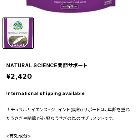
1
/1
NATURAL SCIENCE関節サポート
¥2,420
International shipping available
ナチュラルサイエンス・ジョイント(関節)サポートは、年齢を重ね
たうさぎや関節が心配なうさぎの為のサプリメントです。
<有効成分>