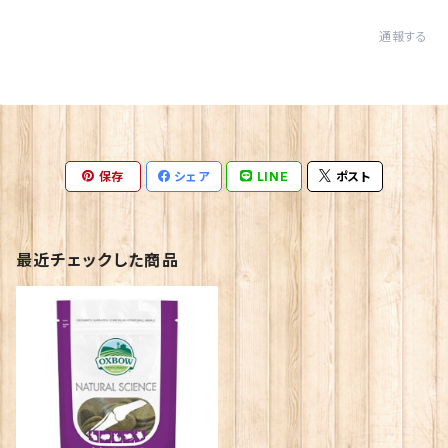
通報する
保存
シェア
LINE
ポスト
最近チェックした商品